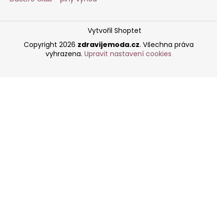
Vytvořil Shoptet
Copyright 2026
zdravijemoda.cz
. Všechna práva
vyhrazena.
Upravit nastavení cookies