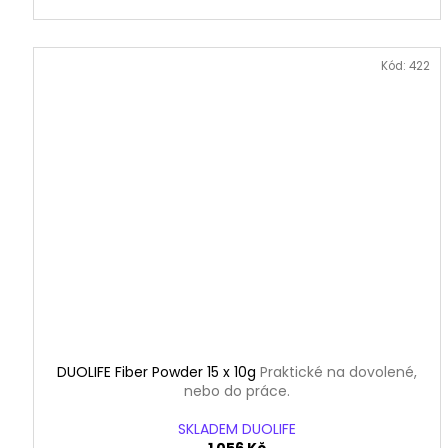
Kód:
422
DUOLIFE Fiber Powder 15 x 10g
Praktické na dovolené,
nebo do práce.
SKLADEM DUOLIFE